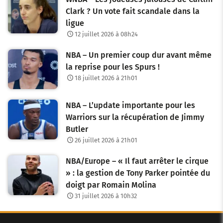
Clark ? Un vote fait scandale dans la
ligue
12 juillet 2026 à 08h24
NBA – Un premier coup dur avant même
la reprise pour les Spurs !
18 juillet 2026 à 21h01
NBA – L’update importante pour les
Warriors sur la récupération de Jimmy
Butler
26 juillet 2026 à 21h01
NBA/Europe – « Il faut arrêter le cirque
» : la gestion de Tony Parker pointée du
doigt par Romain Molina
31 juillet 2026 à 10h32