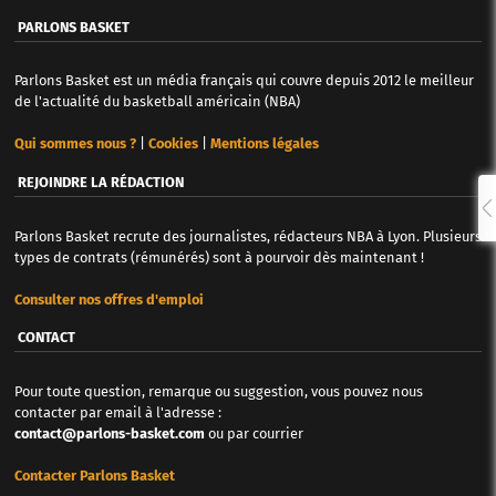
PARLONS BASKET
Parlons Basket est un média français qui couvre depuis 2012 le meilleur
de l'actualité du basketball américain (NBA)
Qui sommes nous ?
|
Cookies
|
Mentions légales
REJOINDRE LA RÉDACTION
Parlons Basket recrute des journalistes, rédacteurs NBA à Lyon. Plusieurs
types de contrats (rémunérés) sont à pourvoir dès maintenant !
Consulter nos offres d'emploi
CONTACT
Pour toute question, remarque ou suggestion, vous pouvez nous
contacter par email à l'adresse :
contact@parlons-basket.com
ou par courrier
Contacter Parlons Basket