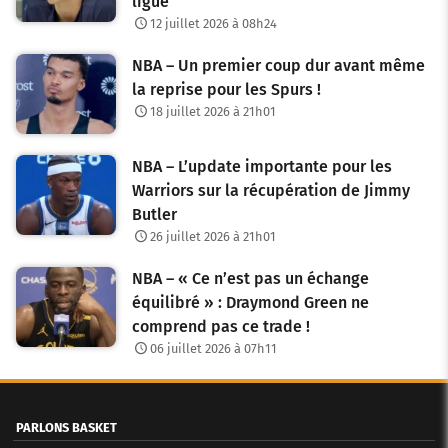
ligue
12 juillet 2026 à 08h24
NBA – Un premier coup dur avant même
la reprise pour les Spurs !
18 juillet 2026 à 21h01
NBA – L’update importante pour les
Warriors sur la récupération de Jimmy
Butler
26 juillet 2026 à 21h01
NBA – « Ce n’est pas un échange
équilibré » : Draymond Green ne
comprend pas ce trade !
06 juillet 2026 à 07h11
PARLONS BASKET