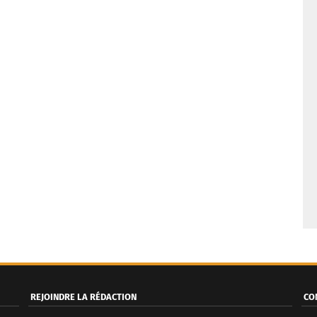
REJOINDRE LA RÉDACTION
CO