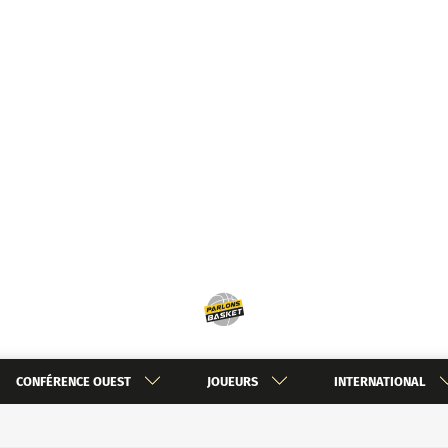
CONFÉRENCE OUEST
JOUEURS
INTERNATIONAL