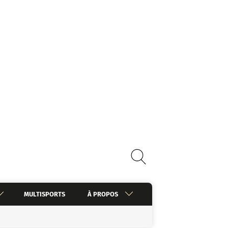
MULTISPORTS
À PROPOS