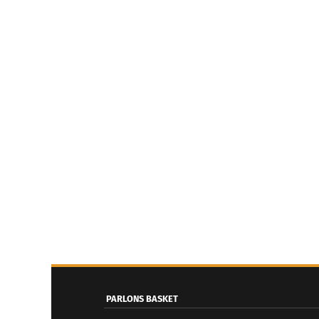
PARLONS BASKET