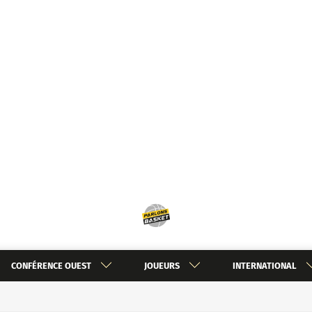
CONFÉRENCE OUEST
JOUEURS
INTERNATIONAL