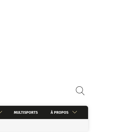
MULTISPORTS
À PROPOS