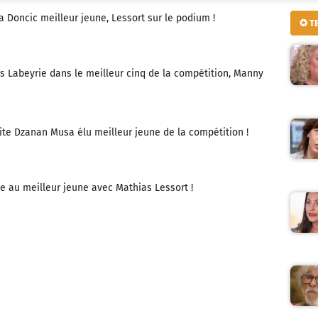
 Doncic meilleur jeune, Lessort sur le podium !
✪ T
s Labeyrie dans le meilleur cinq de la compétition, Manny
te Dzanan Musa élu meilleur jeune de la compétition !
e au meilleur jeune avec Mathias Lessort !