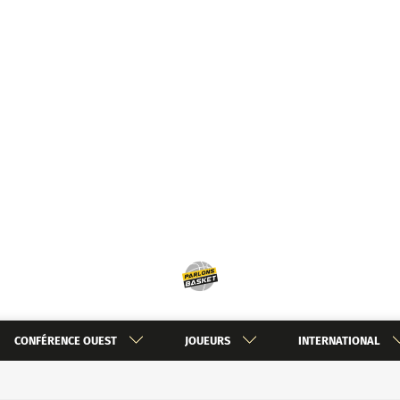
CONFÉRENCE OUEST
JOUEURS
INTERNATIONAL