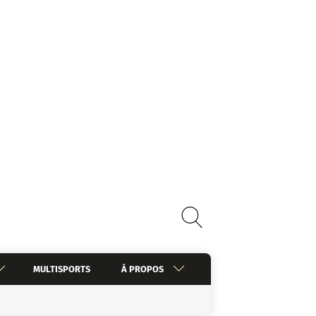
MULTISPORTS
À PROPOS