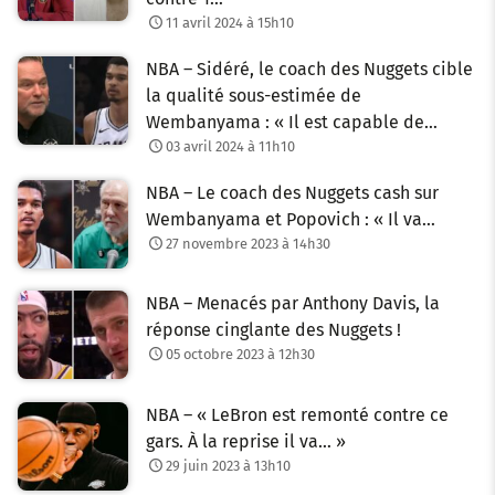
11 avril 2024 à 15h10
NBA – Sidéré, le coach des Nuggets cible
la qualité sous-estimée de
Wembanyama : « Il est capable de…
03 avril 2024 à 11h10
NBA – Le coach des Nuggets cash sur
Wembanyama et Popovich : « Il va…
27 novembre 2023 à 14h30
NBA – Menacés par Anthony Davis, la
réponse cinglante des Nuggets !
05 octobre 2023 à 12h30
NBA – « LeBron est remonté contre ce
gars. À la reprise il va… »
29 juin 2023 à 13h10