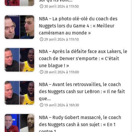
30 avril 2024 à 11h50
NBA – La photo olé-olé du coach des
Nuggets lors du Game 4 : « Meilleur
caméraman au monde »
29 avril 2024 à 11h10
NBA – Après la défaite face aux Lakers, le
coach de Denver s’emporte : « C’était
une blague ! »
28 avril 2024 à 11h00
NBA – Avant les retrouvailles, le coach
des Nuggets cash sur LeBron : « Il ne fait
que…
19 avril 2024 à 16h30
NBA – Rudy Gobert massacré, le coach
des Nuggets cash à son sujet : « En 1
contre 1…