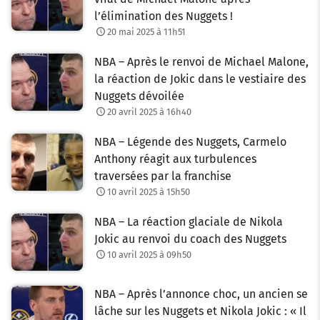
l’élimination des Nuggets !
20 mai 2025 à 11h51
NBA – Après le renvoi de Michael Malone,
la réaction de Jokic dans le vestiaire des
Nuggets dévoilée
20 avril 2025 à 16h40
NBA – Légende des Nuggets, Carmelo
Anthony réagit aux turbulences
traversées par la franchise
10 avril 2025 à 15h50
NBA – La réaction glaciale de Nikola
Jokic au renvoi du coach des Nuggets
10 avril 2025 à 09h50
NBA – Après l’annonce choc, un ancien se
lâche sur les Nuggets et Nikola Jokic : « Il