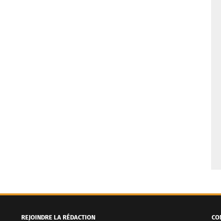
REJOINDRE LA RÉDACTION
CO