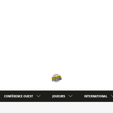
CONFÉRENCE OUEST
JOUEURS
INTERNATIONAL