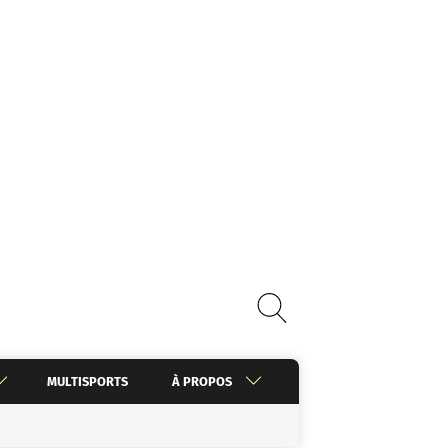
MULTISPORTS
À PROPOS