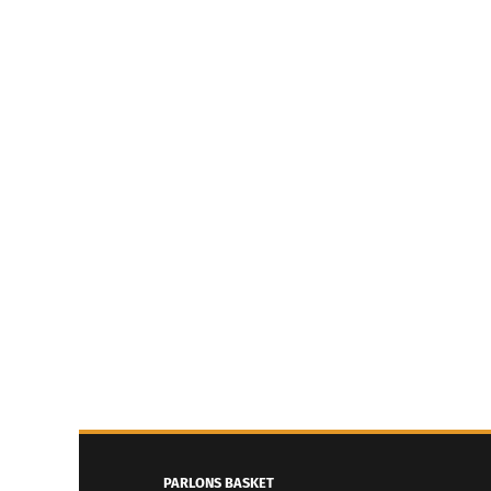
PARLONS BASKET