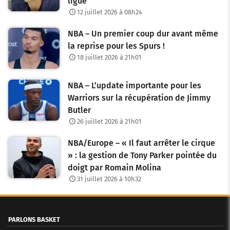
ligue
12 juillet 2026 à 08h24
NBA – Un premier coup dur avant même
la reprise pour les Spurs !
18 juillet 2026 à 21h01
NBA – L’update importante pour les
Warriors sur la récupération de Jimmy
Butler
26 juillet 2026 à 21h01
NBA/Europe – « Il faut arrêter le cirque
» : la gestion de Tony Parker pointée du
doigt par Romain Molina
31 juillet 2026 à 10h32
PARLONS BASKET