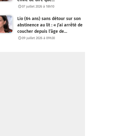
07 juillet 2026 à 18h10
Lio (64 ans) sans détour sur son
abstinence au lit : « J’ai arrêté de
coucher depuis l’âge de…
09 juillet 2026 à 09h30