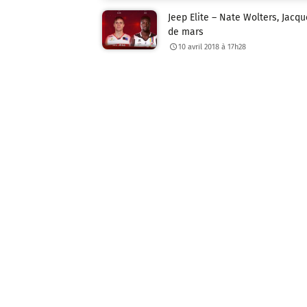
Jeep Elite – Nate Wolters, Jacq
de mars
10 avril 2018 à 17h28