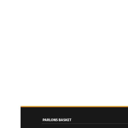
PARLONS BASKET