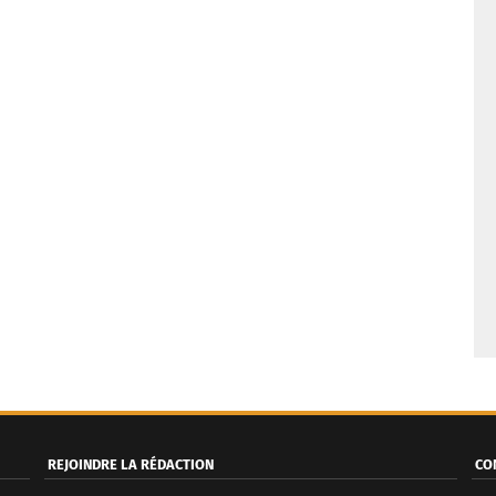
REJOINDRE LA RÉDACTION
CO