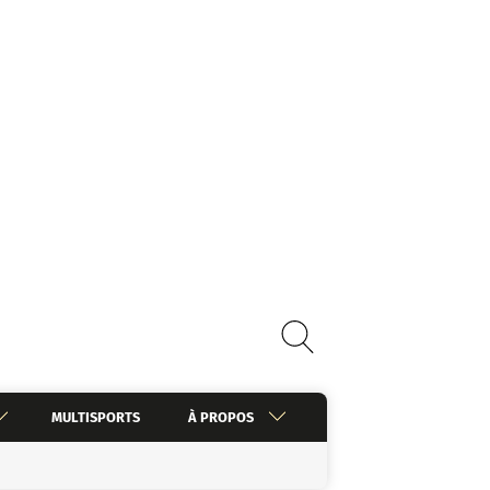
MULTISPORTS
À PROPOS