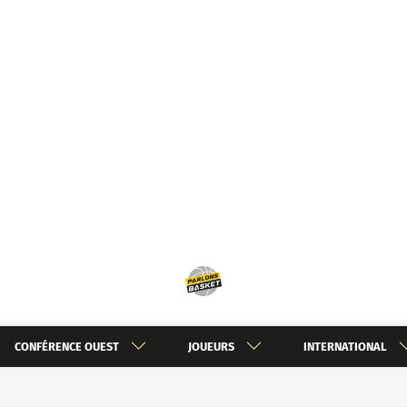
CONFÉRENCE OUEST
JOUEURS
INTERNATIONAL