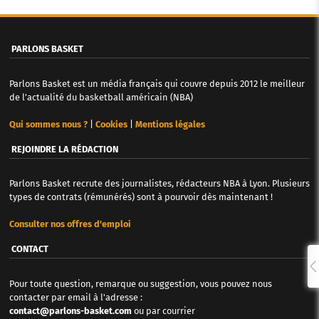
PARLONS BASKET
Parlons Basket est un média français qui couvre depuis 2012 le meilleur
de l'actualité du basketball américain (NBA)
Qui sommes nous ?
|
Cookies
|
Mentions légales
REJOINDRE LA RÉDACTION
Parlons Basket recrute des journalistes, rédacteurs NBA à Lyon. Plusieurs
types de contrats (rémunérés) sont à pourvoir dès maintenant !
Consulter nos offres d'emploi
CONTACT
Pour toute question, remarque ou suggestion, vous pouvez nous
contacter par email à l'adresse :
contact@parlons-basket.com
ou par courrier