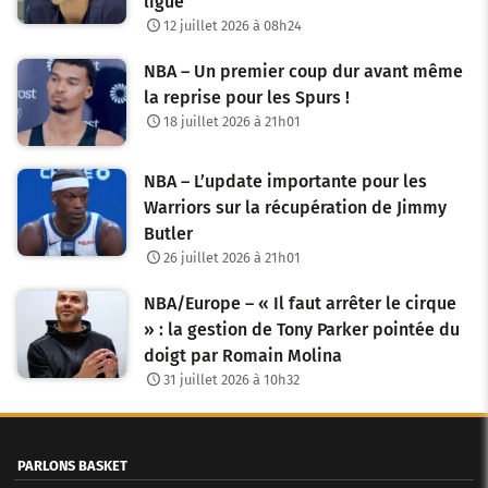
ligue
12 juillet 2026 à 08h24
NBA – Un premier coup dur avant même
la reprise pour les Spurs !
18 juillet 2026 à 21h01
NBA – L’update importante pour les
Warriors sur la récupération de Jimmy
Butler
26 juillet 2026 à 21h01
NBA/Europe – « Il faut arrêter le cirque
» : la gestion de Tony Parker pointée du
doigt par Romain Molina
31 juillet 2026 à 10h32
PARLONS BASKET