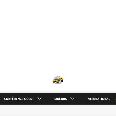
CONFÉRENCE OUEST
JOUEURS
INTERNATIONAL