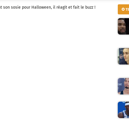
son sosie pour Halloween, il réagit et fait le buzz !
✪ T