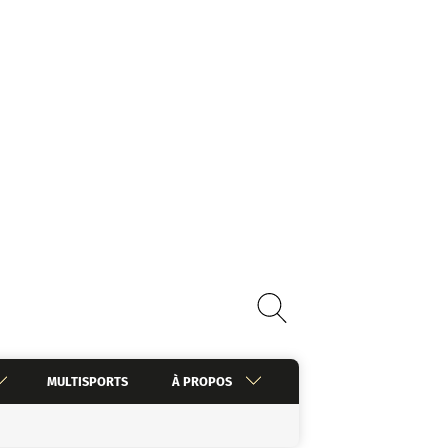
MULTISPORTS
À PROPOS