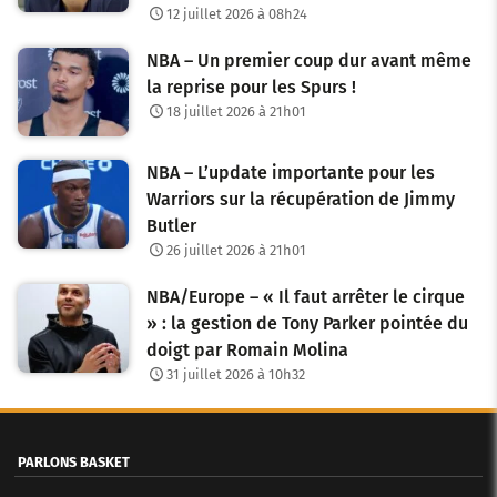
12 juillet 2026 à 08h24
NBA – Un premier coup dur avant même
la reprise pour les Spurs !
18 juillet 2026 à 21h01
NBA – L’update importante pour les
Warriors sur la récupération de Jimmy
Butler
26 juillet 2026 à 21h01
NBA/Europe – « Il faut arrêter le cirque
» : la gestion de Tony Parker pointée du
doigt par Romain Molina
31 juillet 2026 à 10h32
PARLONS BASKET