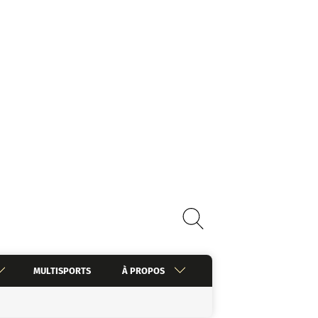
MULTISPORTS
À PROPOS