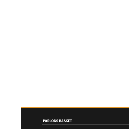
PARLONS BASKET