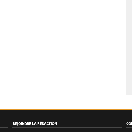
REJOINDRE LA RÉDACTION
CO