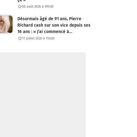
06 août 2026 à 09h30
Désormais âgé de 91 ans, Pierre
Richard cash sur son vice depuis ses
16 ans : « J’ai commencé à…
11 juillet 2026 à 15h20