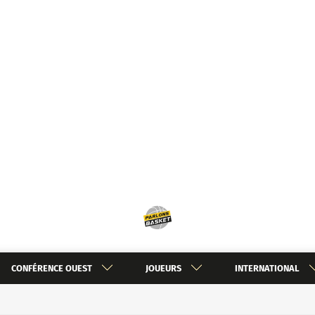
CONFÉRENCE OUEST
JOUEURS
INTERNATIONAL