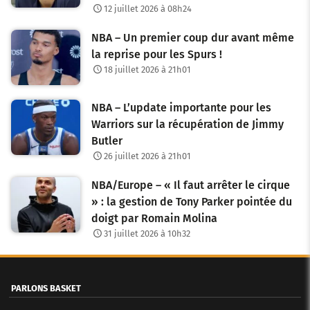
12 juillet 2026 à 08h24
NBA – Un premier coup dur avant même
la reprise pour les Spurs !
18 juillet 2026 à 21h01
NBA – L’update importante pour les
Warriors sur la récupération de Jimmy
Butler
26 juillet 2026 à 21h01
NBA/Europe – « Il faut arrêter le cirque
» : la gestion de Tony Parker pointée du
doigt par Romain Molina
31 juillet 2026 à 10h32
PARLONS BASKET