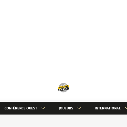
CONFÉRENCE OUEST
JOUEURS
INTERNATIONAL