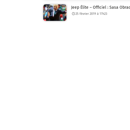
Jeep Élite – Officiel : Sasa Obr
25 février 2019 à 17h23