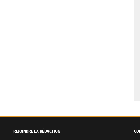
REJOINDRE LA RÉDACTION
CO