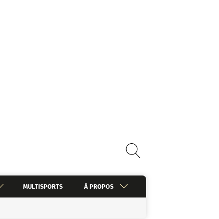
MULTISPORTS
À PROPOS