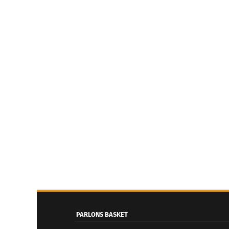
PARLONS BASKET