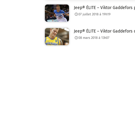
Jeep® ÉLITE – Viktor Gaddefors 
07 juillet 2018 à 19h19
Jeep® ÉLITE – Viktor Gaddefors
08 mars 2018 à 13h07