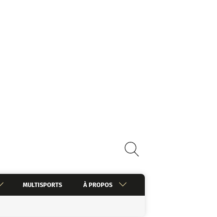
MULTISPORTS
À PROPOS