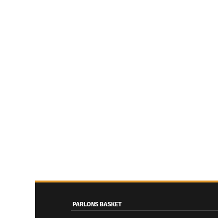
PARLONS BASKET