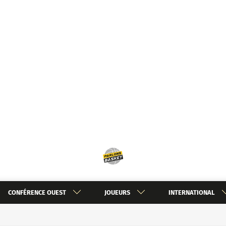
CONFÉRENCE OUEST
JOUEURS
INTERNATIONAL