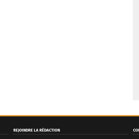
REJOINDRE LA RÉDACTION
CO