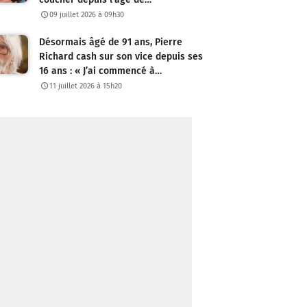
09 juillet 2026 à 09h30
Désormais âgé de 91 ans, Pierre
Richard cash sur son vice depuis ses
16 ans : « J’ai commencé à…
11 juillet 2026 à 15h20