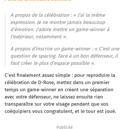
A propos de la célébration :
« J’ai la même
expression. Je ne montre jamais beaucoup
d’émotion. J’adore mettre un game-winner à
l’extérieur, notamment ».
A propos d’inscrire un game-winner :
« C’est une
question de spacing. Face à un bon défenseur, il
faut créer le plus d’espace possible ».
C’est finalement assez simple : pour reproduire la
célébration de D-Rose, mettez dans un premier
temps un game-winner en créant une séparation
avec votre défenseur, ne laissez ensuite rien
transparaître sur votre visage pendant que vos
coéquipiers vous congratulent, et le tour est joué.
Publicité