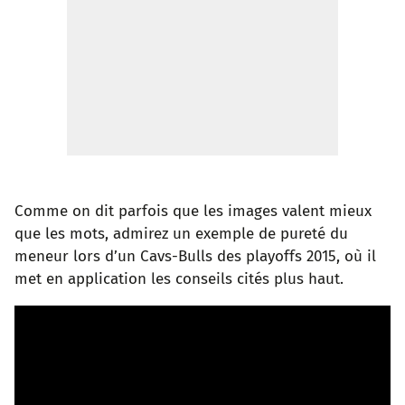
Comme on dit parfois que les images valent mieux
que les mots, admirez un exemple de pureté du
meneur lors d’un Cavs-Bulls des playoffs 2015, où il
met en application les conseils cités plus haut.