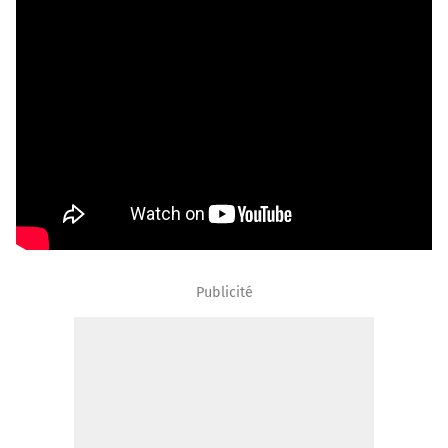
Publicité