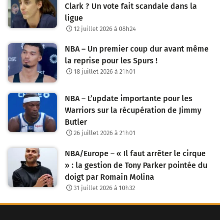
Clark ? Un vote fait scandale dans la
ligue
12 juillet 2026 à 08h24
NBA – Un premier coup dur avant même
la reprise pour les Spurs !
18 juillet 2026 à 21h01
NBA – L’update importante pour les
Warriors sur la récupération de Jimmy
Butler
26 juillet 2026 à 21h01
NBA/Europe – « Il faut arrêter le cirque
» : la gestion de Tony Parker pointée du
doigt par Romain Molina
31 juillet 2026 à 10h32