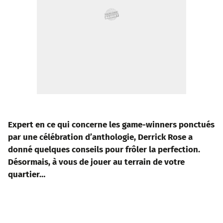
Expert en ce qui concerne les game-winners ponctués
par une célébration d’anthologie, Derrick Rose a
donné quelques conseils pour frôler la perfection.
Désormais, à vous de jouer au terrain de votre
quartier…