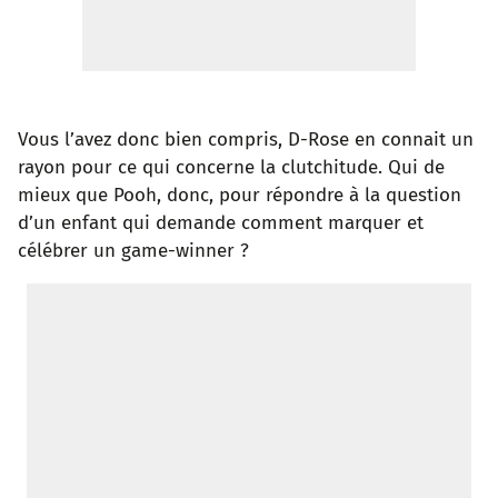
Vous l’avez donc bien compris, D-Rose en connait un
rayon pour ce qui concerne la clutchitude. Qui de
mieux que Pooh, donc, pour répondre à la question
d’un enfant qui demande comment marquer et
célébrer un game-winner ?