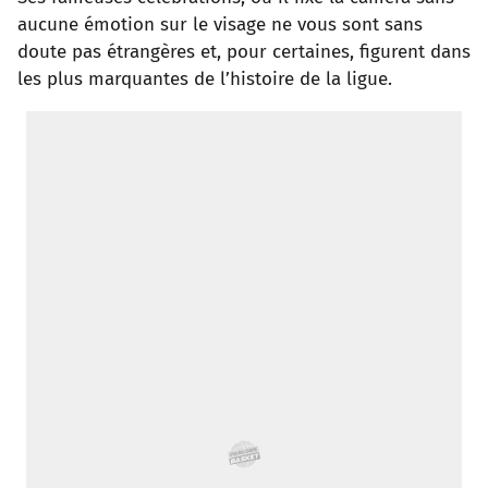
aucune émotion sur le visage ne vous sont sans
doute pas étrangères et, pour certaines, figurent dans
les plus marquantes de l’histoire de la ligue.