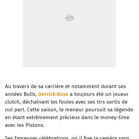
Au travers de sa carrière et notamment durant ses
années Bulls,
Derrick Rose
a toujours été un joueur
clutch, déchaînant les foules avec ses tirs sortis de
nul part. Cette saison, le meneur poursuit sa légende
en étant extrêmement précieux dans le money-time
avec les Pistons.
Ses fameuses célébrations, où il fixe la caméra sans