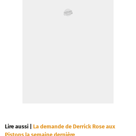
Lire aussi
|
La demande de Derrick Rose aux
Pistons la semaine dernière