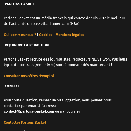
PARLONS BASKET
Parlons Basket est un média français qui couvre depuis 2012 le meilleur
de l'actualité du basketball américain (NBA)
Qui sommes nous ?
|
Cookies
|
Mentions légales
REJOINDRE LA RÉDACTION
Parlons Basket recrute des journalistes, rédacteurs NBA à Lyon. Plusieurs
types de contrats (rémunérés) sont à pourvoir dès maintenant !
Consulter nos offres d'emploi
CONTACT
Pour toute question, remarque ou suggestion, vous pouvez nous
contacter par email à l'adresse :
contact@parlons-basket.com
ou par courrier
Contacter Parlons Basket