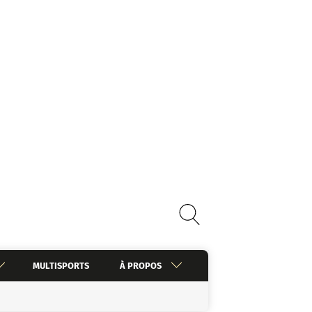
MULTISPORTS
À PROPOS