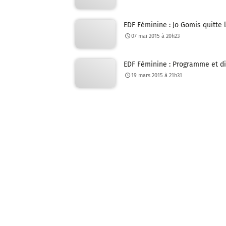
EDF Féminine : Jo Gomis quitte 
07 mai 2015 à 20h23
EDF Féminine : Programme et di
19 mars 2015 à 21h31