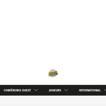
CONFÉRENCE OUEST
JOUEURS
INTERNATIONAL