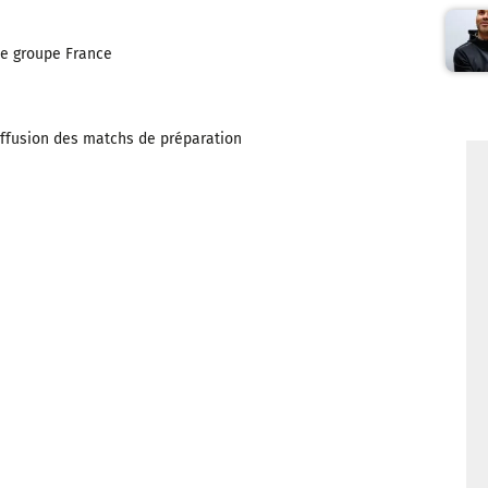
le groupe France
ffusion des matchs de préparation