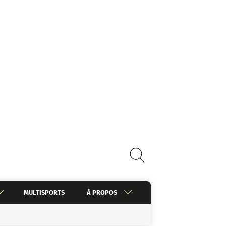
MULTISPORTS
À PROPOS