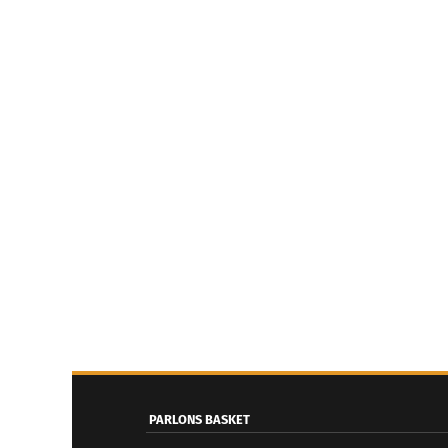
PARLONS BASKET