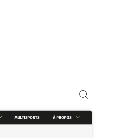
MULTISPORTS
À PROPOS