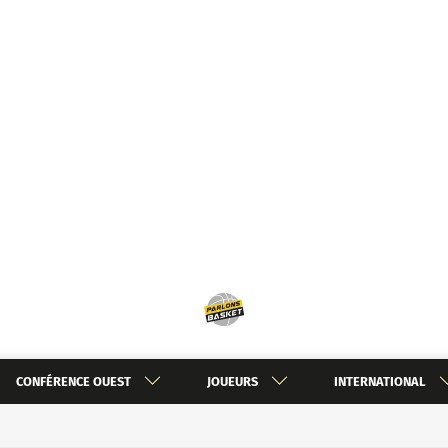
CONFÉRENCE OUEST
JOUEURS
INTERNATIONAL