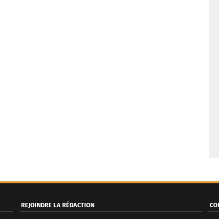
REJOINDRE LA RÉDACTION
CO