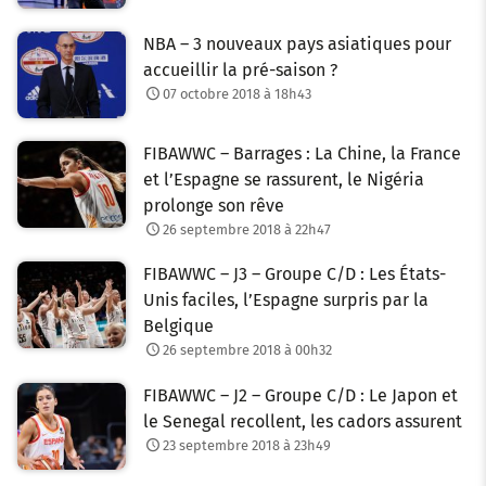
NBA – 3 nouveaux pays asiatiques pour
accueillir la pré-saison ?
07 octobre 2018 à 18h43
FIBAWWC – Barrages : La Chine, la France
et l’Espagne se rassurent, le Nigéria
prolonge son rêve
26 septembre 2018 à 22h47
FIBAWWC – J3 – Groupe C/D : Les États-
Unis faciles, l’Espagne surpris par la
Belgique
26 septembre 2018 à 00h32
FIBAWWC – J2 – Groupe C/D : Le Japon et
le Senegal recollent, les cadors assurent
23 septembre 2018 à 23h49