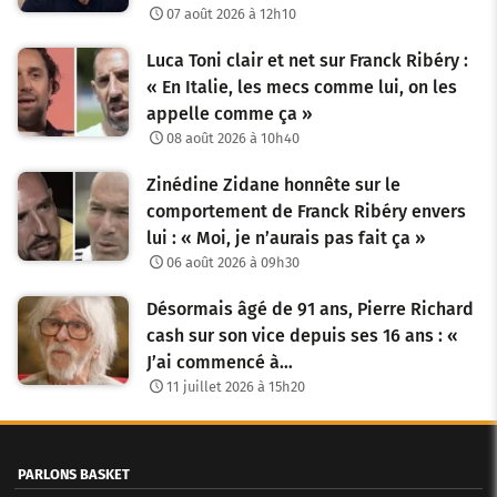
07 août 2026 à 12h10
Luca Toni clair et net sur Franck Ribéry :
« En Italie, les mecs comme lui, on les
appelle comme ça »
08 août 2026 à 10h40
Zinédine Zidane honnête sur le
comportement de Franck Ribéry envers
lui : « Moi, je n’aurais pas fait ça »
06 août 2026 à 09h30
Désormais âgé de 91 ans, Pierre Richard
cash sur son vice depuis ses 16 ans : «
J’ai commencé à…
11 juillet 2026 à 15h20
PARLONS BASKET