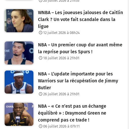
20 juillet 2026 à 21h55
WNBA – Les joueuses jalouses de Caitlin
Clark ? Un vote fait scandale dans la
ligue
12 juillet 2026 à 08h24
NBA – Un premier coup dur avant même
la reprise pour les Spurs !
18 juillet 2026 à 21h01
NBA – L’update importante pour les
Warriors sur la récupération de Jimmy
Butler
26 juillet 2026 à 21h01
NBA – « Ce n’est pas un échange
équilibré » : Draymond Green ne
comprend pas ce trade !
06 juillet 2026 à 07h11