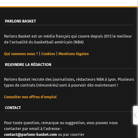
PARLONS BASKET
Parlons Basket est un média français qui couvre depuis 2012 le meilleur
de l'actualité du basketball américain (NBA)
Qui sommes nous ?
|
Cookies
|
Mentions légales
REJOINDRE LA RÉDACTION
Parlons Basket recrute des journalistes, rédacteurs NBA à Lyon. Plusieurs
types de contrats (rémunérés) sont à pourvoir dès maintenant !
Consulter nos offres d'emploi
CONTACT
Pour toute question, remarque ou suggestion, vous pouvez nous
contacter par email à l'adresse :
contact@parlons-basket.com
ou par courrier