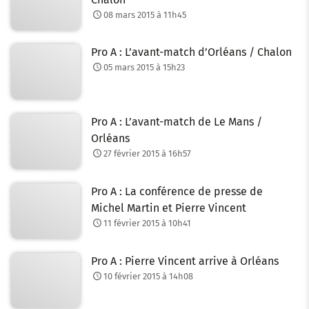
08 mars 2015 à 11h45
Pro A : L’avant-match d’Orléans / Chalon
05 mars 2015 à 15h23
Pro A : L’avant-match de Le Mans /
Orléans
27 février 2015 à 16h57
Pro A : La conférence de presse de
Michel Martin et Pierre Vincent
11 février 2015 à 10h41
Pro A : Pierre Vincent arrive à Orléans
10 février 2015 à 14h08