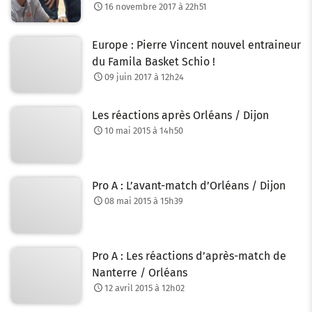
16 novembre 2017 à 22h51
Europe : Pierre Vincent nouvel entraineur
du Famila Basket Schio !
09 juin 2017 à 12h24
Les réactions après Orléans / Dijon
10 mai 2015 à 14h50
Pro A : L’avant-match d’Orléans / Dijon
08 mai 2015 à 15h39
Pro A : Les réactions d’après-match de
Nanterre / Orléans
12 avril 2015 à 12h02