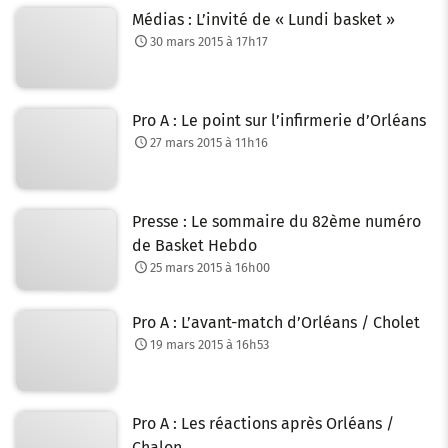
Médias : L’invité de « Lundi basket »
30 mars 2015 à 17h17
Pro A : Le point sur l’infirmerie d’Orléans
27 mars 2015 à 11h16
Presse : Le sommaire du 82ème numéro
de Basket Hebdo
25 mars 2015 à 16h00
Pro A : L’avant-match d’Orléans / Cholet
19 mars 2015 à 16h53
Pro A : Les réactions après Orléans /
Chalon