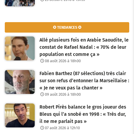
✪ TENDANCES ✪
Allé plusieurs fois en Arabie Saoudite, le
constat de Rafael Nadal : « 70% de leur
population est comme ça »
08 août 2026 à 18h00
Fabien Barthez (87 sélections) très clair
sur son refus d’entonner la Marseillaise :
« Je ne veux pas la chanter »
09 août 2026 à 18h00
Robert Pirès balance le gros joueur des
Bleus qui l’a snobé en 1998 : « Très dur,
il ne me parlait pas »
07 août 2026 à 12h10