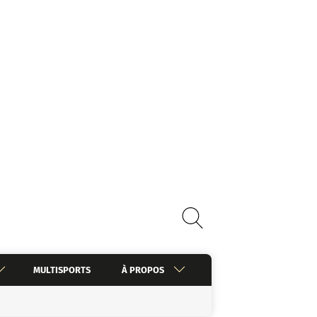
MULTISPORTS
À PROPOS