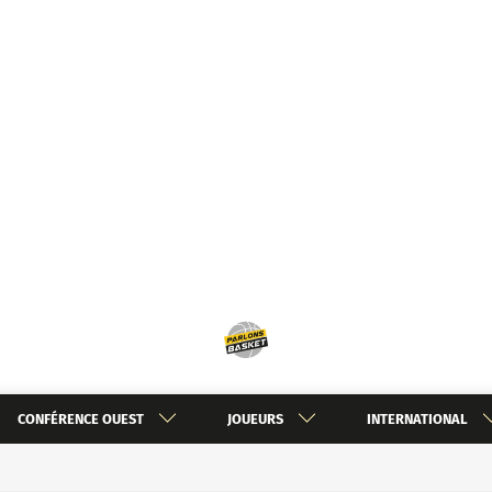
CONFÉRENCE OUEST
JOUEURS
INTERNATIONAL