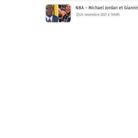
NBA – Michael Jordan et Giann
24 novembre 2021 à 16h00