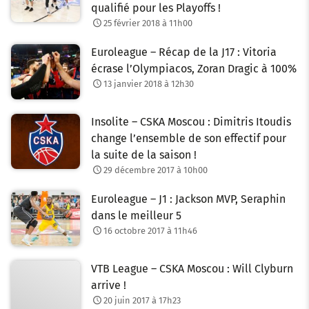
qualifié pour les Playoffs !
25 février 2018 à 11h00
Euroleague – Récap de la J17 : Vitoria
écrase l’Olympiacos, Zoran Dragic à 100%
13 janvier 2018 à 12h30
Insolite – CSKA Moscou : Dimitris Itoudis
change l’ensemble de son effectif pour
la suite de la saison !
29 décembre 2017 à 10h00
Euroleague – J1 : Jackson MVP, Seraphin
dans le meilleur 5
16 octobre 2017 à 11h46
VTB League – CSKA Moscou : Will Clyburn
arrive !
20 juin 2017 à 17h23