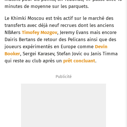
minutes de moyenne sur les parquets.
Le Khimki Moscou est très actif sur le marché des
transferts avec déjà neuf recrues dont les anciens
NBAers
Timofey Mozgov
, Jeremy Evans mais encore
Dairis Bertans de retour des Pelicans ainsi que des
joueurs expérimentés en Europe comme
Devin
Booker
, Sergei Karasev, Stefan Jovic ou Janis Timma
qui reste au club après un
prêt concluant
.
Publicité