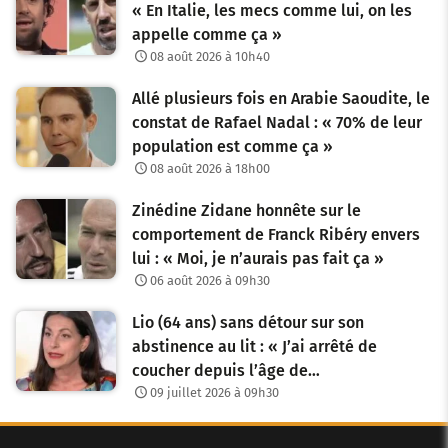
« En Italie, les mecs comme lui, on les
appelle comme ça »
08 août 2026 à 10h40
Allé plusieurs fois en Arabie Saoudite, le
constat de Rafael Nadal : « 70% de leur
population est comme ça »
08 août 2026 à 18h00
Zinédine Zidane honnête sur le
comportement de Franck Ribéry envers
lui : « Moi, je n’aurais pas fait ça »
06 août 2026 à 09h30
Lio (64 ans) sans détour sur son
abstinence au lit : « J’ai arrêté de
coucher depuis l’âge de…
09 juillet 2026 à 09h30