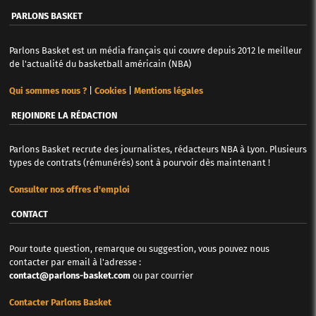
PARLONS BASKET
Parlons Basket est un média français qui couvre depuis 2012 le meilleur
de l'actualité du basketball américain (NBA)
Qui sommes nous ?
|
Cookies
|
Mentions légales
REJOINDRE LA RÉDACTION
Parlons Basket recrute des journalistes, rédacteurs NBA à Lyon. Plusieurs
types de contrats (rémunérés) sont à pourvoir dès maintenant !
Consulter nos offres d'emploi
CONTACT
Pour toute question, remarque ou suggestion, vous pouvez nous
contacter par email à l'adresse :
contact@parlons-basket.com
ou par courrier
Contacter Parlons Basket