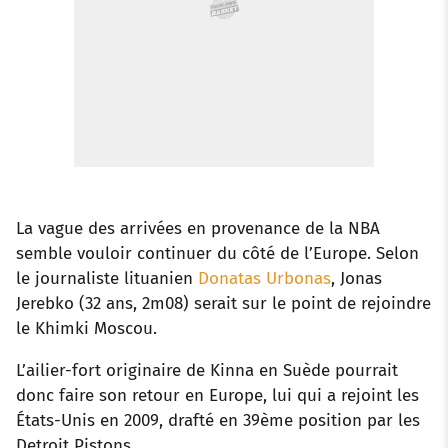
La vague des arrivées en provenance de la NBA
semble vouloir continuer du côté de l’Europe. Selon
le journaliste lituanien
Donatas Urbonas
, Jonas
Jerebko (32 ans, 2m08) serait sur le point de rejoindre
le Khimki Moscou.
L’ailier-fort originaire de Kinna en Suède pourrait
donc faire son retour en Europe, lui qui a rejoint les
États-Unis en 2009, drafté en 39ème position par les
Detroit Pistons.