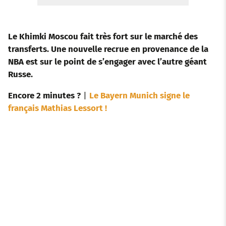
Le Khimki Moscou fait très fort sur le marché des
transferts. Une nouvelle recrue en provenance de la
NBA est sur le point de s’engager avec l’autre géant
Russe.
Encore 2 minutes ?
|
Le Bayern Munich signe le
français Mathias Lessort !