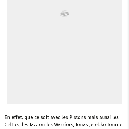
En effet, que ce soit avec les Pistons mais aussi les
Celtics, les Jazz ou les Warriors, Jonas Jerebko tourne