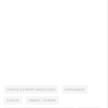
COUPES D'EUROPE MASCULINES
EUROLEAGUE
EUROPE
FRANCE / EUROPE