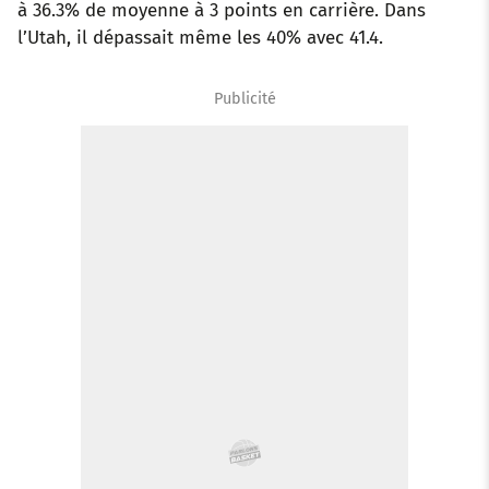
à 36.3% de moyenne à 3 points en carrière. Dans
l’Utah, il dépassait même les 40% avec 41.4.
Publicité