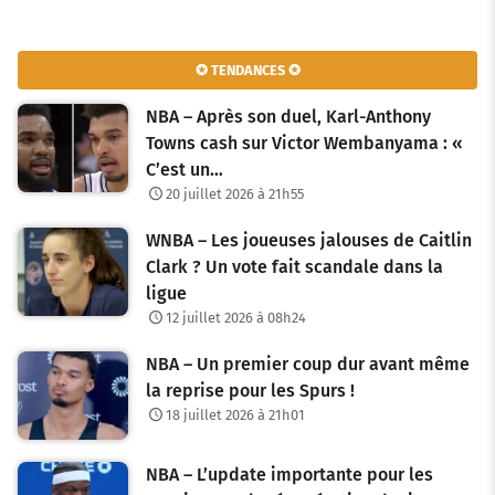
✪ TENDANCES ✪
NBA – Après son duel, Karl-Anthony
Towns cash sur Victor Wembanyama : «
C’est un…
20 juillet 2026 à 21h55
WNBA – Les joueuses jalouses de Caitlin
Clark ? Un vote fait scandale dans la
ligue
12 juillet 2026 à 08h24
NBA – Un premier coup dur avant même
la reprise pour les Spurs !
18 juillet 2026 à 21h01
NBA – L’update importante pour les