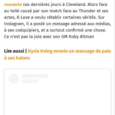
courante
ces dernières jours à Cleveland. Alors face
au tollé causé par son match face au Thunder et ses
actes, K-Love a voulu rétablir certaines vérités. Sur
Instagram, il a posté un message adressé aux médias,
à ses coéquipiers, et a surtout confirmé une chose.
Ce n’est pas la joie avec son GM Koby Altman
Lire aussi
|
Kyrie Irving envoie un message de paix
à ses haters