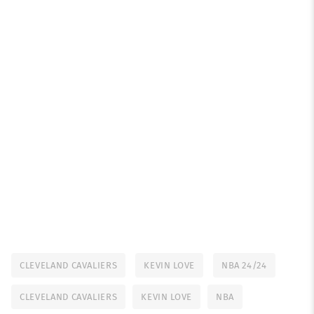
CLEVELAND CAVALIERS
KEVIN LOVE
NBA 24/24
CLEVELAND CAVALIERS
KEVIN LOVE
NBA