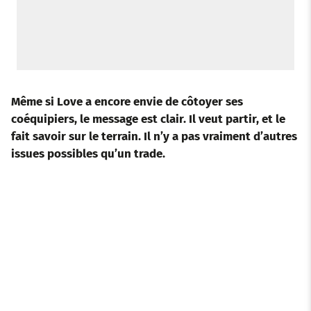
Même si Love a encore envie de côtoyer ses
coéquipiers, le message est clair. Il veut partir, et le
fait savoir sur le terrain. Il n’y a pas vraiment d’autres
issues possibles qu’un trade.