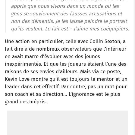
appris que nous vivons dans un monde où les
gens se souviennent des fausses accusations et
non des démentis. Je les laisse peindre le portrait
qu’ils veulent. Le fait est – J’aime mes coéquipiers.
Une action en particulier, celle avec Collin Sexton, a
fait dire à de nombreux observateurs que l’intérieur
en avait marre d’évoluer avec des jeunes
inexpérimentés. Et que les joueurs étaient l’une des
raisons de ses envies d’ailleurs. Mais via ce poste,
Kevin Love montre qu’il est toujours le mentor et un
leader dans cet effectif. Par contre, pas un mot pour
son coach et sa direction… L’ignorance est le plus
grand des mépris.