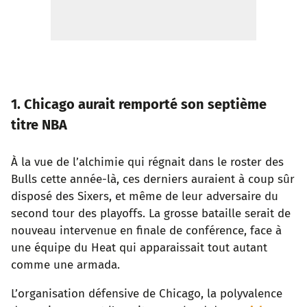
1. Chicago aurait remporté son septième
titre NBA
À la vue de l’alchimie qui régnait dans le roster des
Bulls cette année-là, ces derniers auraient à coup sûr
disposé des Sixers, et même de leur adversaire du
second tour des playoffs. La grosse bataille serait de
nouveau intervenue en finale de conférence, face à
une équipe du Heat qui apparaissait tout autant
comme une armada.
L’organisation défensive de Chicago, la polyvalence