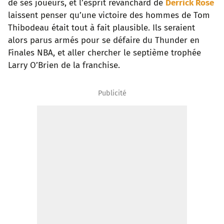
de ses joueurs, et l’esprit revanchard de
Derrick Rose
laissent penser qu’une victoire des hommes de Tom
Thibodeau était tout à fait plausible. Ils seraient
alors parus armés pour se défaire du Thunder en
Finales NBA, et aller chercher le septième trophée
Larry O’Brien de la franchise.
Publicité