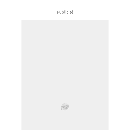
Publicité