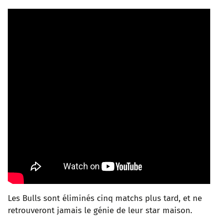
Les Bulls sont éliminés cinq matchs plus tard, et ne
retrouveront jamais le génie de leur star maison.