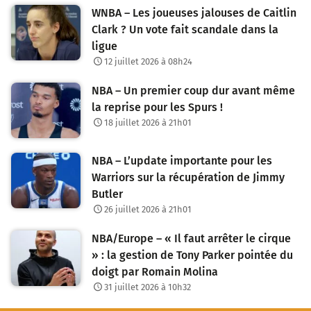
WNBA – Les joueuses jalouses de Caitlin
Clark ? Un vote fait scandale dans la
ligue
12 juillet 2026 à 08h24
NBA – Un premier coup dur avant même
la reprise pour les Spurs !
18 juillet 2026 à 21h01
NBA – L’update importante pour les
Warriors sur la récupération de Jimmy
Butler
26 juillet 2026 à 21h01
NBA/Europe – « Il faut arrêter le cirque
» : la gestion de Tony Parker pointée du
doigt par Romain Molina
31 juillet 2026 à 10h32