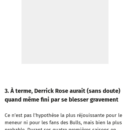
3. À terme, Derrick Rose aurait (sans doute)
quand même fini par se blesser gravement
Ce n’est pas l’hypothèse la plus réjouissante pour le
meneur ni pour les fans des Bulls, mais bien la plus
probable. Durant ses quatre premières saisons en