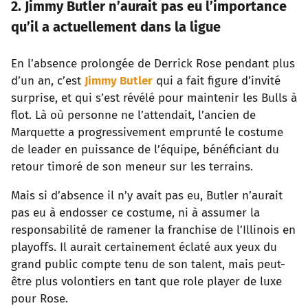
2. Jimmy Butler n’aurait pas eu l’importance
qu’il a actuellement dans la ligue
En l’absence prolongée de Derrick Rose pendant plus
d’un an, c’est
Jimmy Butler
qui a fait figure d’invité
surprise, et qui s’est révélé pour maintenir les Bulls à
flot. Là où personne ne l’attendait, l’ancien de
Marquette a progressivement emprunté le costume
de leader en puissance de l’équipe, bénéficiant du
retour timoré de son meneur sur les terrains.
Mais si d’absence il n’y avait pas eu, Butler n’aurait
pas eu à endosser ce costume, ni à assumer la
responsabilité de ramener la franchise de l’Illinois en
playoffs. Il aurait certainement éclaté aux yeux du
grand public compte tenu de son talent, mais peut-
être plus volontiers en tant que role player de luxe
pour Rose.