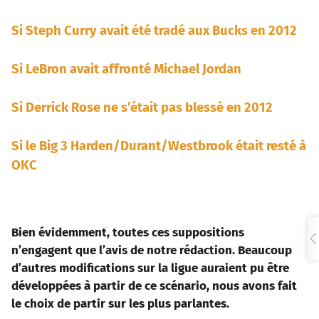
Si Steph Curry avait été tradé aux Bucks en 2012
Si LeBron avait affronté Michael Jordan
Si Derrick Rose ne s’était pas blessé en 2012
Si le Big 3 Harden/Durant/Westbrook était resté à
OKC
Bien évidemment, toutes ces suppositions
n’engagent que l’avis de notre rédaction. Beaucoup
d’autres modifications sur la ligue auraient pu être
développées à partir de ce scénario, nous avons fait
le choix de partir sur les plus parlantes.