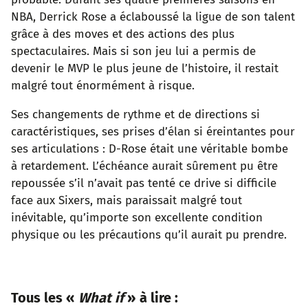
NBA, Derrick Rose a éclaboussé la ligue de son talent
grâce à des moves et des actions des plus
spectaculaires. Mais si son jeu lui a permis de
devenir le MVP le plus jeune de l’histoire, il restait
malgré tout énormément à risque.
Ses changements de rythme et de directions si
caractéristiques, ses prises d’élan si éreintantes pour
ses articulations : D-Rose était une véritable bombe
à retardement. L’échéance aurait sûrement pu être
repoussée s’il n’avait pas tenté ce drive si difficile
face aux Sixers, mais paraissait malgré tout
inévitable, qu’importe son excellente condition
physique ou les précautions qu’il aurait pu prendre.
Tous les «
What if
» à lire :