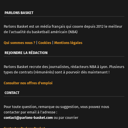
PARLONS BASKET
Parlons Basket est un média français qui couvre depuis 2012 le meilleur
de l'actualité du basketball américain (NBA)
Qui sommes nous ?
|
Cookies
|
Mentions légales
REJOINDRE LA RÉDACTION
Parlons Basket recrute des journalistes, rédacteurs NBA à Lyon. Plusieurs
types de contrats (rémunérés) sont à pourvoir dès maintenant !
Consulter nos offres d'emploi
CONTACT
Pour toute question, remarque ou suggestion, vous pouvez nous
contacter par email à l'adresse :
contact@parlons-basket.com
ou par courrier