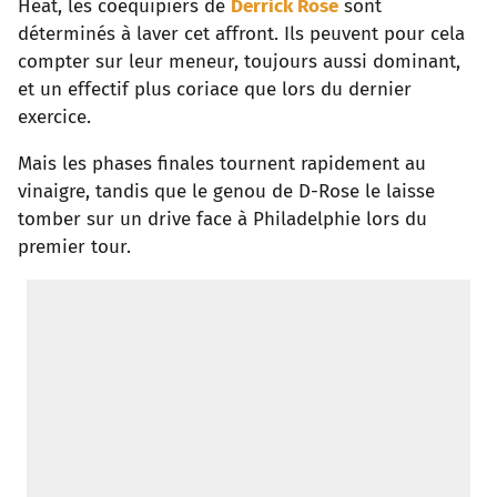
Heat, les coéquipiers de
Derrick Rose
sont
déterminés à laver cet affront. Ils peuvent pour cela
compter sur leur meneur, toujours aussi dominant,
et un effectif plus coriace que lors du dernier
exercice.
Mais les phases finales tournent rapidement au
vinaigre, tandis que le genou de D-Rose le laisse
tomber sur un drive face à Philadelphie lors du
premier tour.