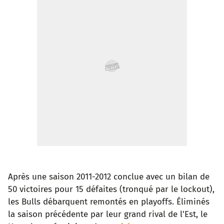
Après une saison 2011-2012 conclue avec un bilan de
50 victoires pour 15 défaites (tronqué par le lockout),
les Bulls débarquent remontés en playoffs. Éliminés
la saison précédente par leur grand rival de l’Est, le