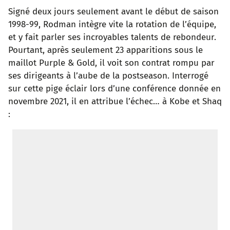
Signé deux jours seulement avant le début de saison
1998-99, Rodman intègre vite la rotation de l’équipe,
et y fait parler ses incroyables talents de rebondeur.
Pourtant, après seulement 23 apparitions sous le
maillot Purple & Gold, il voit son contrat rompu par
ses dirigeants à l’aube de la postseason. Interrogé
sur cette pige éclair lors d’une conférence donnée en
novembre 2021, il en attribue l’échec… à Kobe et Shaq
: