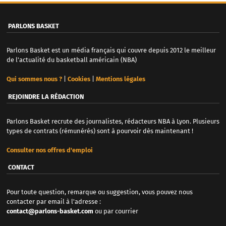
PARLONS BASKET
Parlons Basket est un média français qui couvre depuis 2012 le meilleur
de l'actualité du basketball américain (NBA)
Qui sommes nous ?
|
Cookies
|
Mentions légales
REJOINDRE LA RÉDACTION
Parlons Basket recrute des journalistes, rédacteurs NBA à Lyon. Plusieurs
types de contrats (rémunérés) sont à pourvoir dès maintenant !
Consulter nos offres d'emploi
CONTACT
Pour toute question, remarque ou suggestion, vous pouvez nous
contacter par email à l'adresse :
contact@parlons-basket.com
ou par courrier