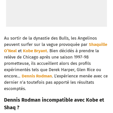
Au sortir de la dynastie des Bulls, les Angelinos
peuvent surfer sur la vague provoquée par
Shaquille
O’Neal
et
Kobe Bryant
. Bien décidés à prendre la
relève de Chicago après une saison 1997-98
prometteuse, ils accueillent alors des profils
expérimentés tels que Derek Harper, Glen Rice ou
encore…
Dennis Rodman
. L’expérience menée avec ce
dernier n’a toutefois pas apporté les résultats
escomptés.
Dennis Rodman incompatible avec Kobe et
Shaq ?