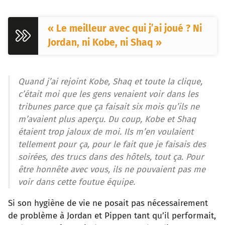
« Le meilleur avec qui j’ai joué ? Ni
Jordan, ni Kobe, ni Shaq »
Quand j’ai rejoint Kobe, Shaq et toute la clique,
c’était moi que les gens venaient voir dans les
tribunes parce que ça faisait six mois qu’ils ne
m’avaient plus aperçu. Du coup, Kobe et Shaq
étaient trop jaloux de moi. Ils m’en voulaient
tellement pour ça, pour le fait que je faisais des
soirées, des trucs dans des hôtels, tout ça. Pour
être honnête avec vous, ils ne pouvaient pas me
voir dans cette foutue équipe.
Si son hygiène de vie ne posait pas nécessairement
de problème à Jordan et Pippen tant qu’il performait,