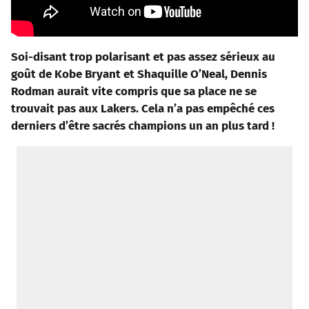
Soi-disant trop polarisant et pas assez sérieux au
goût de Kobe Bryant et Shaquille O’Neal, Dennis
Rodman aurait vite compris que sa place ne se
trouvait pas aux Lakers. Cela n’a pas empêché ces
derniers d’être sacrés champions un an plus tard !