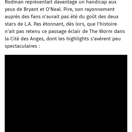
Rodman représentait davantage un handicap aux
yeux de Bryant et O’Neal. Pire, son rayonnement
auprès des fans n’aurait pas été du goût des deux
stars de L.A. Pas étonnant, dès lors, que l’histoire
n’ait pas retenu ce passage éclair de The Worm dans
la Cité des Anges, dont les highlights s’avèrent peu
spectaculaires :