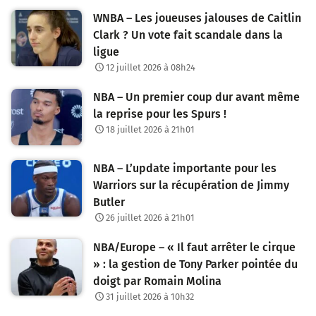
WNBA – Les joueuses jalouses de Caitlin
Clark ? Un vote fait scandale dans la
ligue
12 juillet 2026 à 08h24
NBA – Un premier coup dur avant même
la reprise pour les Spurs !
18 juillet 2026 à 21h01
NBA – L’update importante pour les
Warriors sur la récupération de Jimmy
Butler
26 juillet 2026 à 21h01
NBA/Europe – « Il faut arrêter le cirque
» : la gestion de Tony Parker pointée du
doigt par Romain Molina
31 juillet 2026 à 10h32