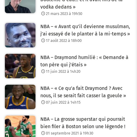
vodka dedans »
21 mars 2023 à 19h50
NBA – « Avant qu’il devienne musulman,
j’ai essayé de le planter à la mi-temps »
17 août 2022 à 18h00
NBA – Draymond humilié : « Demande à
ton père qui j’étais »
11 juin 2022 à 14h20
NBA – « Ce qu’a fait Draymond ? Avec
nous, il se serait fait casser la gueule »
07 juin 2022 à 14h15
NBA – La grosse superstar qui pourrait
bien filer à Boston selon une légende !
01 septembre 2021 à 19h30