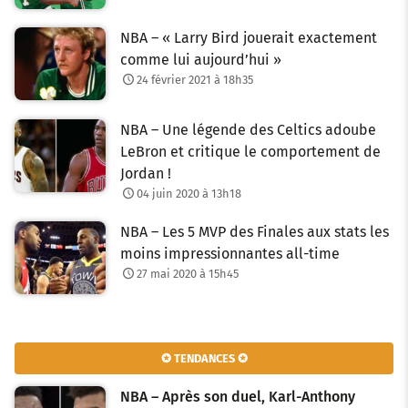
NBA – « Larry Bird jouerait exactement
comme lui aujourd’hui »
24 février 2021 à 18h35
NBA – Une légende des Celtics adoube
LeBron et critique le comportement de
Jordan !
04 juin 2020 à 13h18
NBA – Les 5 MVP des Finales aux stats les
moins impressionnantes all-time
27 mai 2020 à 15h45
✪ TENDANCES ✪
NBA – Après son duel, Karl-Anthony