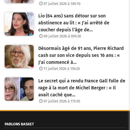
07 juillet 2026 à 18h10
Lio (64 ans) sans détour sur son
abstinence au lit : « J’ai arrêté de
coucher depuis l’âge de…
09 juillet 2026 à 09h30
Désormais âgé de 91 ans, Pierre Richard
cash sur son vice depuis ses 16 ans : «
J’ai commencé à…
11 juillet 2026 à 15h20
Le secret qui a rendu France Gall folle de
rage à la mort de Michel Berger : « Il
avait caché que…
07 juillet 2026 à 17h30
PARLONS BASKET