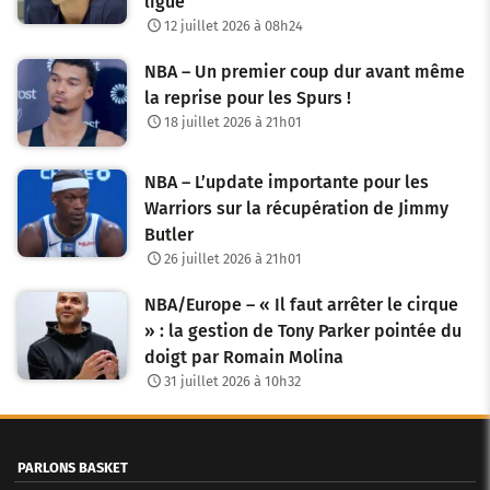
ligue
12 juillet 2026 à 08h24
NBA – Un premier coup dur avant même
la reprise pour les Spurs !
18 juillet 2026 à 21h01
NBA – L’update importante pour les
Warriors sur la récupération de Jimmy
Butler
26 juillet 2026 à 21h01
NBA/Europe – « Il faut arrêter le cirque
» : la gestion de Tony Parker pointée du
doigt par Romain Molina
31 juillet 2026 à 10h32
PARLONS BASKET