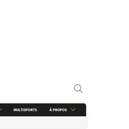
MULTISPORTS
À PROPOS