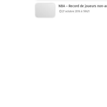
NBA – Record de joueurs non-am
27 octobre 2016 à 18h21