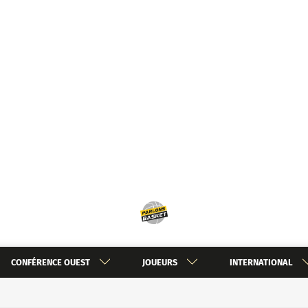
CONFÉRENCE OUEST
JOUEURS
INTERNATIONAL