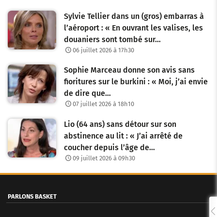
Sylvie Tellier dans un (gros) embarras à
l’aéroport : « En ouvrant les valises, les
douaniers sont tombé sur…
06 juillet 2026 à 17h30
Sophie Marceau donne son avis sans
fioritures sur le burkini : « Moi, j’ai envie
de dire que…
07 juillet 2026 à 18h10
Lio (64 ans) sans détour sur son
abstinence au lit : « J’ai arrêté de
coucher depuis l’âge de…
09 juillet 2026 à 09h30
PARLONS BASKET