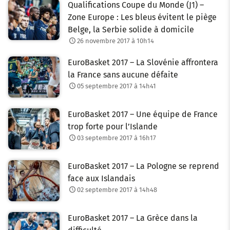
Qualifications Coupe du Monde (J1) –
Zone Europe : Les bleus évitent le piège
Belge, la Serbie solide à domicile
26 novembre 2017 à 10h14
EuroBasket 2017 – La Slovénie affrontera
la France sans aucune défaite
05 septembre 2017 à 14h41
EuroBasket 2017 – Une équipe de France
trop forte pour l’Islande
03 septembre 2017 à 16h17
EuroBasket 2017 – La Pologne se reprend
face aux Islandais
02 septembre 2017 à 14h48
EuroBasket 2017 – La Grèce dans la