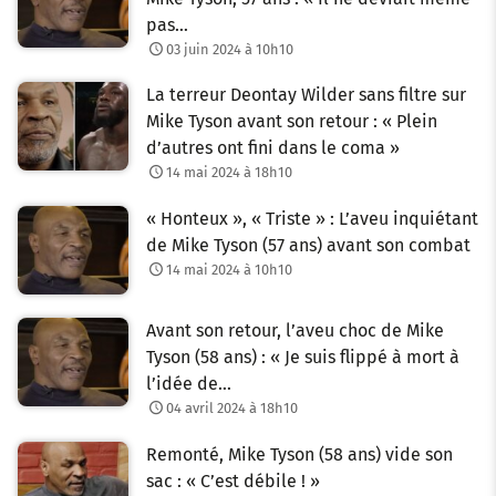
pas…
03 juin 2024 à 10h10
La terreur Deontay Wilder sans filtre sur
Mike Tyson avant son retour : « Plein
d’autres ont fini dans le coma »
14 mai 2024 à 18h10
« Honteux », « Triste » : L’aveu inquiétant
de Mike Tyson (57 ans) avant son combat
14 mai 2024 à 10h10
Avant son retour, l’aveu choc de Mike
Tyson (58 ans) : « Je suis flippé à mort à
l’idée de…
04 avril 2024 à 18h10
Remonté, Mike Tyson (58 ans) vide son
sac : « C’est débile ! »