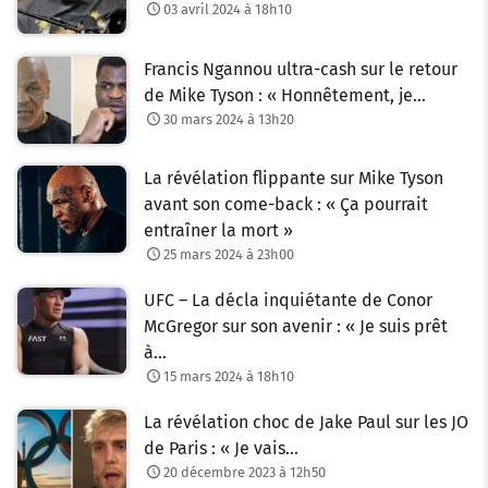
03 avril 2024 à 18h10
Francis Ngannou ultra-cash sur le retour
de Mike Tyson : « Honnêtement, je…
30 mars 2024 à 13h20
La révélation flippante sur Mike Tyson
avant son come-back : « Ça pourrait
entraîner la mort »
25 mars 2024 à 23h00
UFC – La décla inquiétante de Conor
McGregor sur son avenir : « Je suis prêt
à…
15 mars 2024 à 18h10
La révélation choc de Jake Paul sur les JO
de Paris : « Je vais…
20 décembre 2023 à 12h50