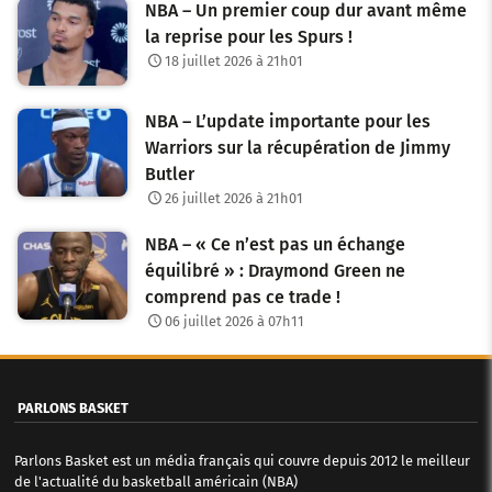
NBA – Un premier coup dur avant même
la reprise pour les Spurs !
18 juillet 2026 à 21h01
NBA – L’update importante pour les
Warriors sur la récupération de Jimmy
Butler
26 juillet 2026 à 21h01
NBA – « Ce n’est pas un échange
équilibré » : Draymond Green ne
comprend pas ce trade !
06 juillet 2026 à 07h11
PARLONS BASKET
Parlons Basket est un média français qui couvre depuis 2012 le meilleur
de l'actualité du basketball américain (NBA)