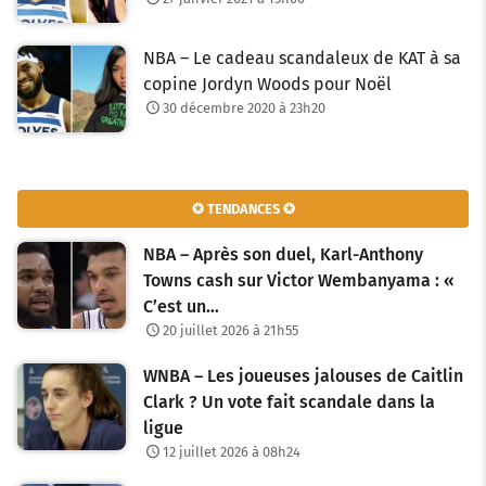
NBA – Le cadeau scandaleux de KAT à sa
copine Jordyn Woods pour Noël
30 décembre 2020 à 23h20
✪ TENDANCES ✪
NBA – Après son duel, Karl-Anthony
Towns cash sur Victor Wembanyama : «
C’est un…
20 juillet 2026 à 21h55
WNBA – Les joueuses jalouses de Caitlin
Clark ? Un vote fait scandale dans la
ligue
12 juillet 2026 à 08h24