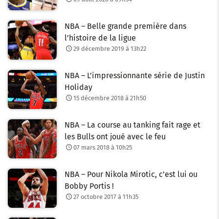
NBA – Belle grande première dans
l’histoire de la ligue
29 décembre 2019 à 13h22
NBA – L’impressionnante série de Justin
Holiday
15 décembre 2018 à 21h50
NBA – La course au tanking fait rage et
les Bulls ont joué avec le feu
07 mars 2018 à 10h25
NBA – Pour Nikola Mirotic, c’est lui ou
Bobby Portis !
27 octobre 2017 à 11h35