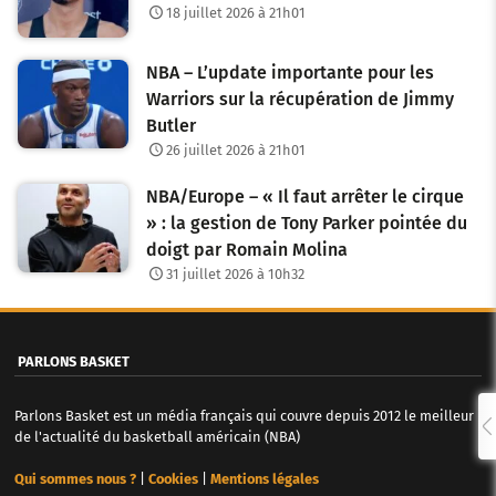
18 juillet 2026 à 21h01
NBA – L’update importante pour les
Warriors sur la récupération de Jimmy
Butler
26 juillet 2026 à 21h01
NBA/Europe – « Il faut arrêter le cirque
» : la gestion de Tony Parker pointée du
doigt par Romain Molina
31 juillet 2026 à 10h32
PARLONS BASKET
Parlons Basket est un média français qui couvre depuis 2012 le meilleur
de l'actualité du basketball américain (NBA)
Qui sommes nous ?
|
Cookies
|
Mentions légales