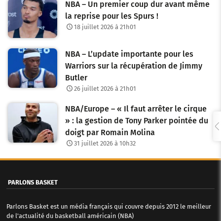
NBA – Un premier coup dur avant même
la reprise pour les Spurs !
18 juillet 2026 à 21h01
NBA – L’update importante pour les
Warriors sur la récupération de Jimmy
Butler
26 juillet 2026 à 21h01
NBA/Europe – « Il faut arrêter le cirque
» : la gestion de Tony Parker pointée du
doigt par Romain Molina
31 juillet 2026 à 10h32
PARLONS BASKET
Parlons Basket est un média français qui couvre depuis 2012 le meilleur
de l'actualité du basketball américain (NBA)