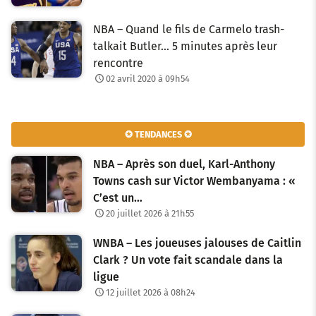
NBA – Quand le fils de Carmelo trash-
talkait Butler… 5 minutes après leur
rencontre
02 avril 2020 à 09h54
✪ TENDANCES ✪
NBA – Après son duel, Karl-Anthony
Towns cash sur Victor Wembanyama : «
C’est un…
20 juillet 2026 à 21h55
WNBA – Les joueuses jalouses de Caitlin
Clark ? Un vote fait scandale dans la
ligue
12 juillet 2026 à 08h24