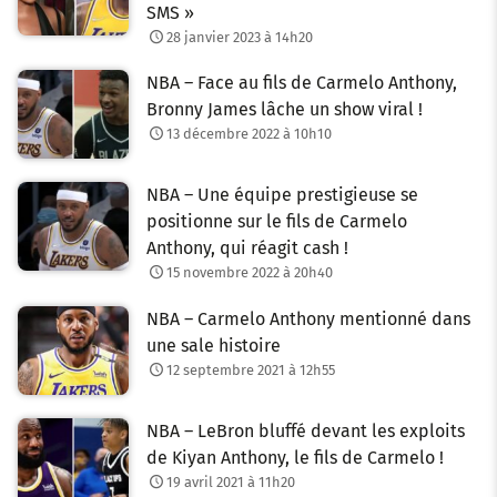
SMS »
28 janvier 2023 à 14h20
NBA – Face au fils de Carmelo Anthony,
Bronny James lâche un show viral !
13 décembre 2022 à 10h10
NBA – Une équipe prestigieuse se
positionne sur le fils de Carmelo
Anthony, qui réagit cash !
15 novembre 2022 à 20h40
NBA – Carmelo Anthony mentionné dans
une sale histoire
12 septembre 2021 à 12h55
NBA – LeBron bluffé devant les exploits
de Kiyan Anthony, le fils de Carmelo !
19 avril 2021 à 11h20