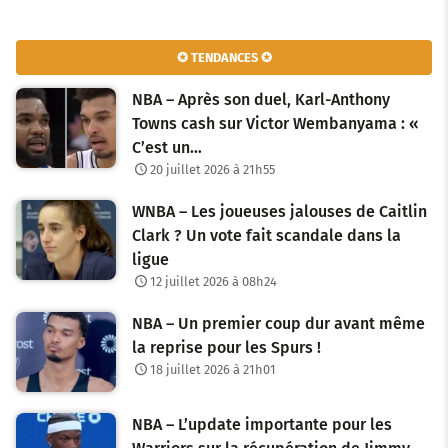
✪ TENDANCES ✪
NBA – Après son duel, Karl-Anthony
Towns cash sur Victor Wembanyama : «
C’est un…
20 juillet 2026 à 21h55
WNBA – Les joueuses jalouses de Caitlin
Clark ? Un vote fait scandale dans la
ligue
12 juillet 2026 à 08h24
NBA – Un premier coup dur avant même
la reprise pour les Spurs !
18 juillet 2026 à 21h01
NBA – L’update importante pour les