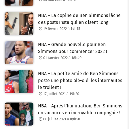
NBA – La copine de Ben Simmons lâche
des posts Insta qui en disent long !
19 février 2022 à 14h15
NBA – Grande nouvelle pour Ben
Simmons pour commencer 2022 !
01 janvier 2022 à 18h40
NBA – La petite amie de Ben Simmons
poste une photo olé-olé, les internautes
le trollent !
17 juillet 2021 à 19h20
NBA – Après l’humiliation, Ben Simmons
en vacances en incroyable compagnie !
06 juillet 2021 à 09h50