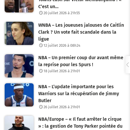
C’est un…
20 juillet 2026 à 21h55
WNBA – Les joueuses jalouses de Caitlin
Clark ? Un vote fait scandale dans la
ligue
12 juillet 2026 à 08h24
NBA – Un premier coup dur avant même
la reprise pour les Spurs !
18 juillet 2026 à 21h01
NBA – L’update importante pour les
Warriors sur la récupération de Jimmy
Butler
26 juillet 2026 à 21h01
NBA/Europe – « Il faut arrêter le cirque
» : la gestion de Tony Parker pointée du