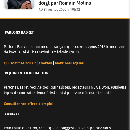
doigt par Romain Molina
31 juillet 2026 à 10h32
PARLONS BASKET
Parlons Basket est un média français qui couvre depuis 2012 le meilleur
de l'actualité du basketball américain (NBA)
Qui sommes nous ?
|
Cookies
|
Mentions légales
REJOINDRE LA RÉDACTION
Parlons Basket recrute des journalistes, rédacteurs NBA à Lyon. Plusieurs
types de contrats (rémunérés) sont à pourvoir dès maintenant !
Consulter nos offres d'emploi
CONTACT
Pour toute question, remarque ou suggestion, vous pouvez nous