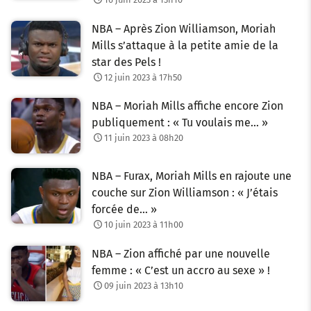
NBA – Après Zion Williamson, Moriah
Mills s’attaque à la petite amie de la
star des Pels !
12 juin 2023 à 17h50
NBA – Moriah Mills affiche encore Zion
publiquement : « Tu voulais me… »
11 juin 2023 à 08h20
NBA – Furax, Moriah Mills en rajoute une
couche sur Zion Williamson : « J’étais
forcée de… »
10 juin 2023 à 11h00
NBA – Zion affiché par une nouvelle
femme : « C’est un accro au sexe » !
09 juin 2023 à 13h10