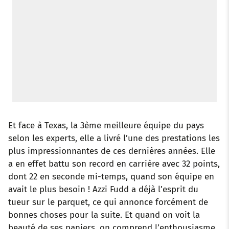
Et face à Texas, la 3ème meilleure équipe du pays
selon les experts, elle a livré l’une des prestations les
plus impressionnantes de ces dernières années. Elle
a en effet battu son record en carrière avec 32 points,
dont 22 en seconde mi-temps, quand son équipe en
avait le plus besoin ! Azzi Fudd a déjà l’esprit du
tueur sur le parquet, ce qui annonce forcément de
bonnes choses pour la suite. Et quand on voit la
beauté de ses paniers, on comprend l’enthousiasme