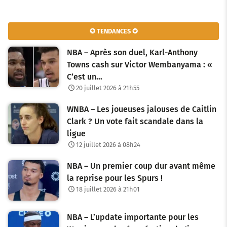
✪ TENDANCES ✪
NBA – Après son duel, Karl-Anthony
Towns cash sur Victor Wembanyama : «
C’est un…
20 juillet 2026 à 21h55
WNBA – Les joueuses jalouses de Caitlin
Clark ? Un vote fait scandale dans la
ligue
12 juillet 2026 à 08h24
NBA – Un premier coup dur avant même
la reprise pour les Spurs !
18 juillet 2026 à 21h01
NBA – L’update importante pour les