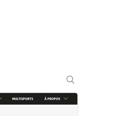
MULTISPORTS
À PROPOS