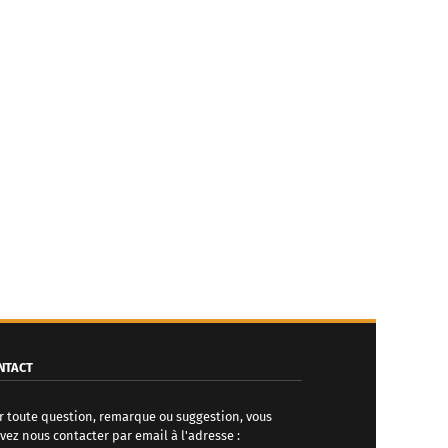
NTACT
r toute question, remarque ou suggestion, vous
vez nous contacter par email à l'adresse :