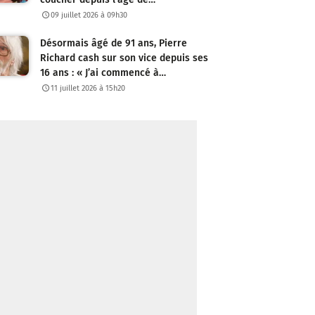
09 juillet 2026 à 09h30
Désormais âgé de 91 ans, Pierre
Richard cash sur son vice depuis ses
16 ans : « J’ai commencé à…
11 juillet 2026 à 15h20