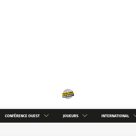
CONFÉRENCE OUEST
JOUEURS
INTERNATIONAL