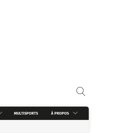
MULTISPORTS
À PROPOS