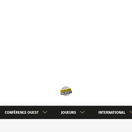
CONFÉRENCE OUEST
JOUEURS
INTERNATIONAL