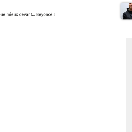
joue mieux devant… Beyoncé !