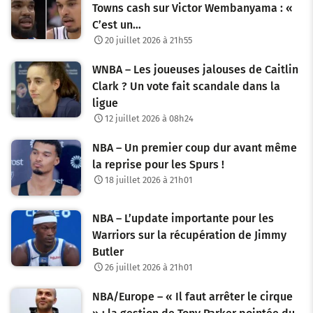
Towns cash sur Victor Wembanyama : «
C’est un…
20 juillet 2026 à 21h55
WNBA – Les joueuses jalouses de Caitlin
Clark ? Un vote fait scandale dans la
ligue
12 juillet 2026 à 08h24
NBA – Un premier coup dur avant même
la reprise pour les Spurs !
18 juillet 2026 à 21h01
NBA – L’update importante pour les
Warriors sur la récupération de Jimmy
Butler
26 juillet 2026 à 21h01
NBA/Europe – « Il faut arrêter le cirque