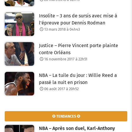
Insolite – 3 ans de sursis avec mise à
l’épreuve pour Dennis Rodman
13 mars 2018 à 04h43
Justice – Pierre Vincent porte plainte
contre Orléans
16 novembre 2017 à 22h51
NBA – La tuile du jour : Willie Reed a
passé la nuit en prison
06 août 2017 à 20h52
✪ TENDANCES ✪
NBA – Après son duel, Karl-Anthony