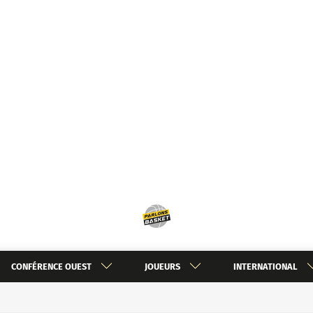
CONFÉRENCE OUEST
JOUEURS
INTERNATIONAL