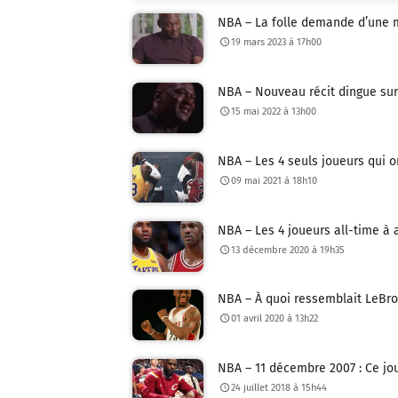
NBA – La folle demande d’une mè
19 mars 2023 à 17h00
NBA – Nouveau récit dingue sur 
15 mai 2022 à 13h00
NBA – Les 4 seuls joueurs qui o
09 mai 2021 à 18h10
NBA – Les 4 joueurs all-time à 
13 décembre 2020 à 19h35
NBA – À quoi ressemblait LeBro
01 avril 2020 à 13h22
NBA – 11 décembre 2007 : Ce jou
24 juillet 2018 à 15h44