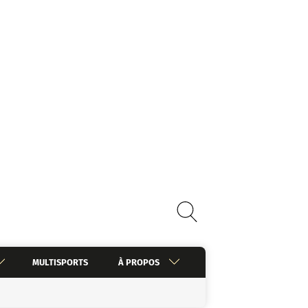
MULTISPORTS
À PROPOS