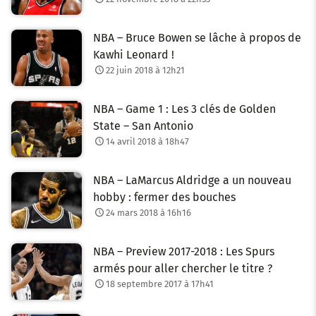
NBA – Bruce Bowen se lâche à propos de
Kawhi Leonard !
22 juin 2018 à 12h21
NBA – Game 1 : Les 3 clés de Golden
State – San Antonio
14 avril 2018 à 18h47
NBA – LaMarcus Aldridge a un nouveau
hobby : fermer des bouches
24 mars 2018 à 16h16
NBA – Preview 2017-2018 : Les Spurs
armés pour aller chercher le titre ?
18 septembre 2017 à 17h41