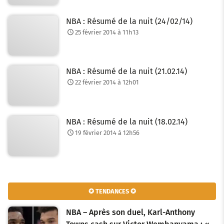
NBA : Résumé de la nuit (24/02/14)
25 février 2014 à 11h13
NBA : Résumé de la nuit (21.02.14)
22 février 2014 à 12h01
NBA : Résumé de la nuit (18.02.14)
19 février 2014 à 12h56
✪ TENDANCES ✪
NBA – Après son duel, Karl-Anthony