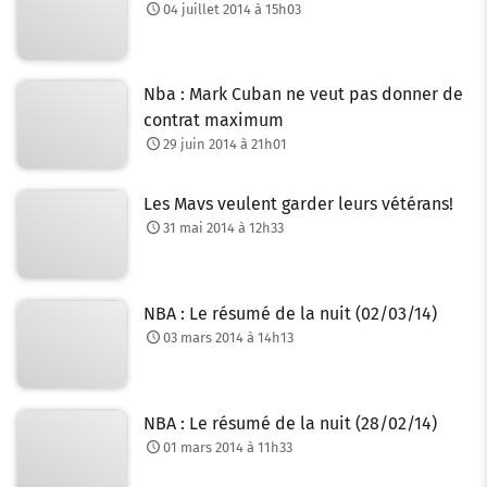
04 juillet 2014 à 15h03
Nba : Mark Cuban ne veut pas donner de
contrat maximum
29 juin 2014 à 21h01
Les Mavs veulent garder leurs vétérans!
31 mai 2014 à 12h33
NBA : Le résumé de la nuit (02/03/14)
03 mars 2014 à 14h13
NBA : Le résumé de la nuit (28/02/14)
01 mars 2014 à 11h33