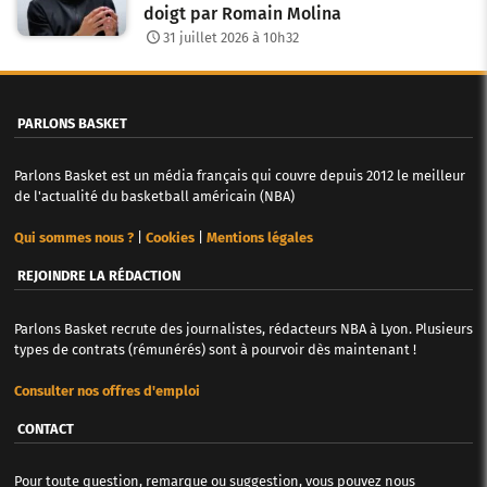
doigt par Romain Molina
31 juillet 2026 à 10h32
PARLONS BASKET
Parlons Basket est un média français qui couvre depuis 2012 le meilleur
de l'actualité du basketball américain (NBA)
Qui sommes nous ?
|
Cookies
|
Mentions légales
REJOINDRE LA RÉDACTION
Parlons Basket recrute des journalistes, rédacteurs NBA à Lyon. Plusieurs
types de contrats (rémunérés) sont à pourvoir dès maintenant !
Consulter nos offres d'emploi
CONTACT
Pour toute question, remarque ou suggestion, vous pouvez nous