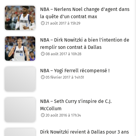
NBA – Nerlens Noel change d’agent dans
la quête d’un contrat max
21 août 2017 à 15h29
NBA – Dirk Nowitzki a bien l’intention de
remplir son contrat à Dallas
08 août 2017 à 10h28
NBA – Yogi Ferrell récompensé !
05 février 2017 à 14h51
NBA – Seth Curry s’inspire de C.J.
McCollum
20 août 2016 à 17h34
Dirk Nowitzki revient à Dallas pour 3 ans