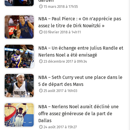
Garden
15 mars 2018 à 17h55
NBA – Paul Pierce : « On n’apprécie pas
assez le titre de Dirk Nowitzki »
03 février 2018 à 14h11
NBA – Un échange entre Julius Randle et
Nerlens Noel a été envisagé
23 décembre 2017 à 09h34
NBA – Seth Curry veut une place dans le
5 de départ des Mavs
25 août 2017 à 16h03
NBA – Nerlens Noel aurait décliné une
offre assez généreuse de la part de
Dallas
24 août 2017 à 15h27